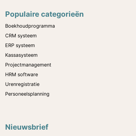
Populaire categorieën
Boekhoudprogramma
CRM systeem
ERP systeem
Kassasysteem
Projectmanagement
HRM software
Urenregistratie
Personeelsplanning
Nieuwsbrief