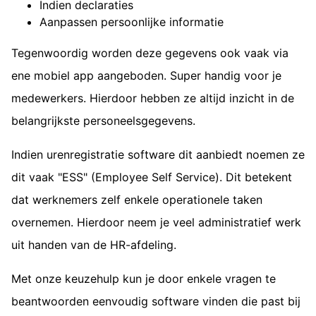
Indien declaraties
Aanpassen persoonlijke informatie
Tegenwoordig worden deze gegevens ook vaak via
ene mobiel app aangeboden. Super handig voor je
medewerkers. Hierdoor hebben ze altijd inzicht in de
belangrijkste personeelsgegevens.
Indien urenregistratie software dit aanbiedt noemen ze
dit vaak "ESS" (Employee Self Service). Dit betekent
dat werknemers zelf enkele operationele taken
overnemen. Hierdoor neem je veel administratief werk
uit handen van de HR-afdeling.
Met onze keuzehulp kun je door enkele vragen te
beantwoorden eenvoudig software vinden die past bij