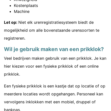
Kostenplaats
Machine
Let op:
Niet elk urenregistratiesysteem biedt de
mogelijkheid om alle bovenstaande urensoorten te
registreren.
Wil je gebruik maken van een prikklok?
Veel bedrijven maken gebruik van een prikklok. Je kan
hier kiezen voor een fysieke prikklok of een online
prikklok.
Een fysieke prikklok is een kastje dat op locatie of op
meerdere locaties wordt opgehangen. Personeel kan
vervolgens inklokken met een mobiel, druppel of
bankpas.