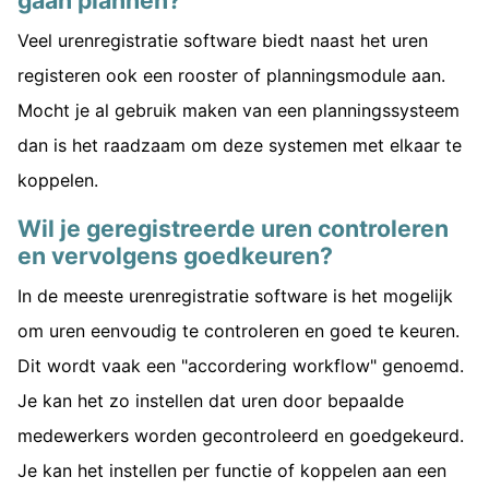
Veel urenregistratie software biedt naast het uren
registeren ook een rooster of planningsmodule aan.
Mocht je al gebruik maken van een planningssysteem
dan is het raadzaam om deze systemen met elkaar te
koppelen.
Wil je geregistreerde uren controleren
en vervolgens goedkeuren?
In de meeste urenregistratie software is het mogelijk
om uren eenvoudig te controleren en goed te keuren.
Dit wordt vaak een "accordering workflow" genoemd.
Je kan het zo instellen dat uren door bepaalde
medewerkers worden gecontroleerd en goedgekeurd.
Je kan het instellen per functie of koppelen aan een