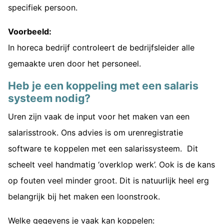
specifiek persoon.
Voorbeeld:
In horeca bedrijf controleert de bedrijfsleider alle
gemaakte uren door het personeel.
Heb je een koppeling met een salaris
systeem nodig?
Uren zijn vaak de input voor het maken van een
salarisstrook. Ons advies is om urenregistratie
software te koppelen met een salarissysteem. Dit
scheelt veel handmatig ‘overklop werk’. Ook is de kans
op fouten veel minder groot. Dit is natuurlijk heel erg
belangrijk bij het maken een loonstrook.
Welke gegevens je vaak kan koppelen: