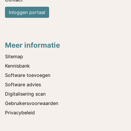
Inloggen portaal
Meer informatie
Sitemap
Kennisbank
Software toevoegen
Software advies
Digitalisering scan
Gebruikersvoorwaarden
Privacybeleid