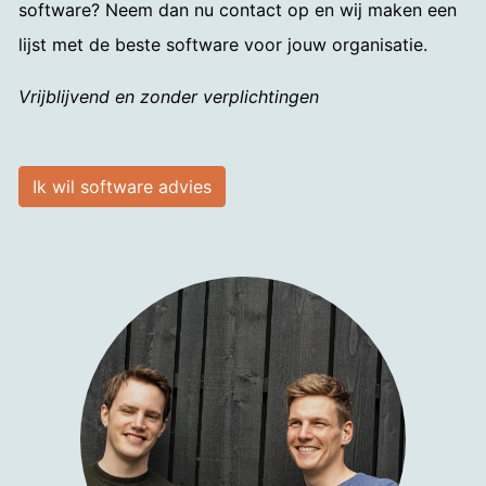
software? Neem dan nu contact op en wij maken een
lijst met de beste software voor jouw organisatie.
Vrijblijvend en zonder verplichtingen
Ik wil software advies