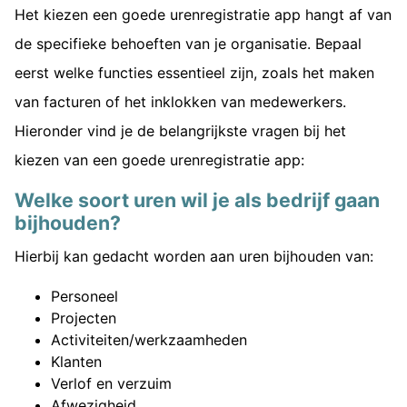
Het kiezen een goede urenregistratie app hangt af van
de specifieke behoeften van je organisatie. Bepaal
eerst welke functies essentieel zijn, zoals het maken
van facturen of het inklokken van medewerkers.
Hieronder vind je de belangrijkste vragen bij het
kiezen van een goede urenregistratie app:
Welke soort uren wil je als bedrijf gaan
bijhouden?
Hierbij kan gedacht worden aan uren bijhouden van:
Personeel
Projecten
Activiteiten/werkzaamheden
Klanten
Verlof en verzuim
Afwezigheid