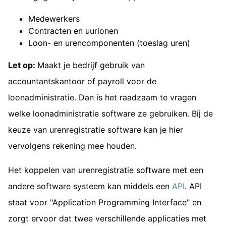
Medewerkers
Contracten en uurlonen
Loon- en urencomponenten (toeslag uren)
Let op:
Maakt je bedrijf gebruik van
accountantskantoor of payroll voor de
loonadministratie. Dan is het raadzaam te vragen
welke loonadministratie software ze gebruiken. Bij de
keuze van urenregistratie software kan je hier
vervolgens rekening mee houden.
Het koppelen van urenregistratie software met een
andere software systeem kan middels een
API
. API
staat voor "Application Programming Interface" en
zorgt ervoor dat twee verschillende applicaties met