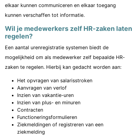
elkaar kunnen communiceren en elkaar toegang
kunnen verschaffen tot informatie.
Wil je medewerkers zelf HR-zaken laten
regelen?
Een aantal urenregistratie systemen biedt de
mogelijkheid om als medewerker zelf bepaalde HR-
zaken te regelen. Hierbij kan gedacht worden aan:
Het opvragen van salarisstroken
Aanvragen van verlof
Inzien van vakantie-uren
Inzien van plus- en minuren
Contracten
Functioneringsformulieren
Ziekmeldingen of registreren van een
ziekmelding