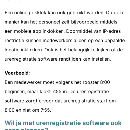
Een online prikklok kan ook gebruikt worden. Op deze
manier kan het personeel zelf bijvoorbeeld middels
een mobiele app inklokken. Doormiddel van IP-adres
restrictie kunnen medewerkers alleen op een bepaalde
locatie inklokken. Ook is het belangrijk te kijken of de
urenregistratie software randtijden kan instellen.
Voorbeeld:
Een medewerker moet volgens het rooster 8:00
beginnen, maar klokt 7:55 in. De urenregistratie
software zorgt ervoor dat urenregistratie start om
8:00 en niet om 7:55.
Wil je met urenregistratie software ook
gaan plannen?